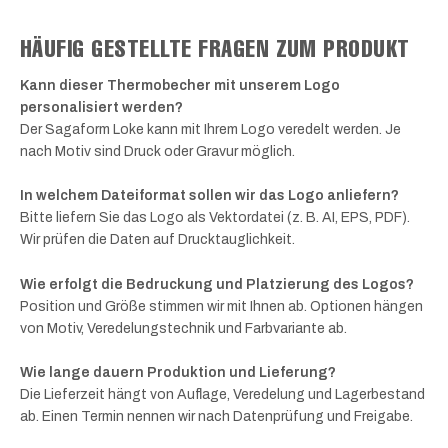
HÄUFIG GESTELLTE FRAGEN ZUM PRODUKT
Kann dieser Thermobecher mit unserem Logo
personalisiert werden?
Der Sagaform Loke kann mit Ihrem Logo veredelt werden. Je
nach Motiv sind Druck oder Gravur möglich.
In welchem Dateiformat sollen wir das Logo anliefern?
Bitte liefern Sie das Logo als Vektordatei (z. B. AI, EPS, PDF).
Wir prüfen die Daten auf Drucktauglichkeit.
Wie erfolgt die Bedruckung und Platzierung des Logos?
Position und Größe stimmen wir mit Ihnen ab. Optionen hängen
von Motiv, Veredelungstechnik und Farbvariante ab.
Wie lange dauern Produktion und Lieferung?
Die Lieferzeit hängt von Auflage, Veredelung und Lagerbestand
ab. Einen Termin nennen wir nach Datenprüfung und Freigabe.