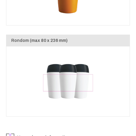
Rondom (max 80 x 236 mm)