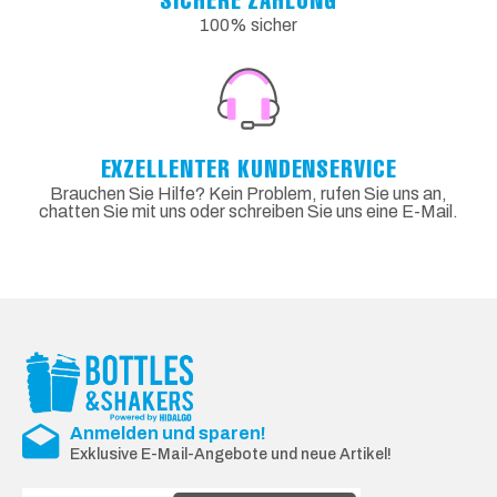
100% sicher
EXZELLENTER KUNDENSERVICE
Brauchen Sie Hilfe? Kein Problem, rufen Sie uns an,
chatten Sie mit uns oder schreiben Sie uns eine E-Mail.
Anmelden und sparen!
Exklusive E-Mail-Angebote und neue Artikel!