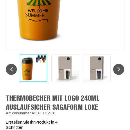
THERMOBECHER MIT LOGO 240ML
AUSLAUFSICHER SAGAFORM LOKE
Artikelnummer:A53-LT52101
Erstellen Sie Ihr Produkt in 4
Schritten