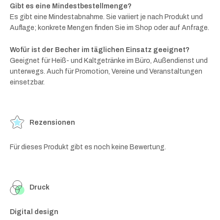
Gibt es eine Mindestbestellmenge?
Es gibt eine Mindestabnahme. Sie variiert je nach Produkt und
Auflage; konkrete Mengen finden Sie im Shop oder auf Anfrage.
Wofür ist der Becher im täglichen Einsatz geeignet?
Geeignet für Heiß- und Kaltgetränke im Büro, Außendienst und
unterwegs. Auch für Promotion, Vereine und Veranstaltungen
einsetzbar.
Rezensionen
Für dieses Produkt gibt es noch keine Bewertung.
Druck
Digital design