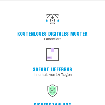
KOSTENLOSES DIGITALES MUSTER
Garantiert
SOFORT LIEFERBAR
Innerhalb von 14 Tagen
SICHERE ZAHLUNG