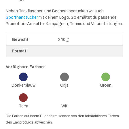
Neben Trinkflaschen und Bechern bedrucken wir auch
Sporthandtücher
mit deinem Logo. So erhältst du passende
Promotion-Artikel für Kampagnen, Teams und Veranstaltungen.
Gewicht
240 g
Format
Verfügbare Farben:
Donkerblauw
Grijs
Groen
Terra
Wit
Die Farben auf Ihrem Bildschirm können von den tatsächlichen Farben
des Endprodukts abweichen.