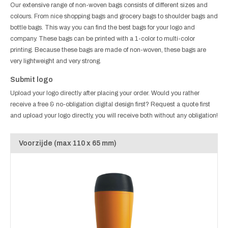
Our extensive range of non-woven bags consists of different sizes and
colours. From nice shopping bags and grocery bags to shoulder bags and
bottle bags. This way you can find the best bags for your logo and
company. These bags can be printed with a 1-color to multi-color
printing. Because these bags are made of non-woven, these bags are
very lightweight and very strong.
Submit logo
Upload your logo directly after placing your order. Would you rather
receive a free & no-obligation digital design first? Request a quote first
and upload your logo directly, you will receive both without any obligation!
Voorzijde (max 110 x 65 mm)