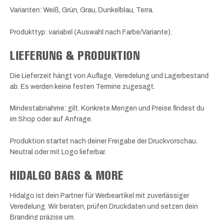
Varianten: Weiß, Grün, Grau, Dunkelblau, Terra.
Produkttyp: variabel (Auswahl nach Farbe/Variante).
LIEFERUNG & PRODUKTION
Die Lieferzeit hängt von Auflage, Veredelung und Lagerbestand
ab. Es werden keine festen Termine zugesagt.
Mindestabnahme: gilt. Konkrete Mengen und Preise findest du
im Shop oder auf Anfrage.
Produktion startet nach deiner Freigabe der Druckvorschau.
Neutral oder mit Logo lieferbar.
HIDALGO BAGS & MORE
Hidalgo ist dein Partner für Werbeartikel mit zuverlässiger
Veredelung. Wir beraten, prüfen Druckdaten und setzen dein
Branding präzise um.