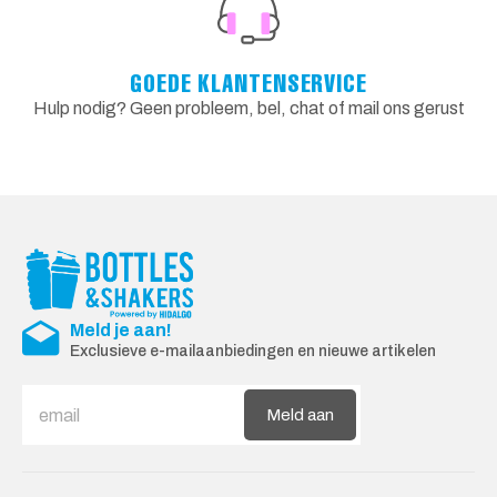
GOEDE KLANTENSERVICE
Hulp nodig? Geen probleem, bel, chat of mail ons gerust
Meld je aan!
Exclusieve e-mailaanbiedingen en nieuwe artikelen
Meld aan