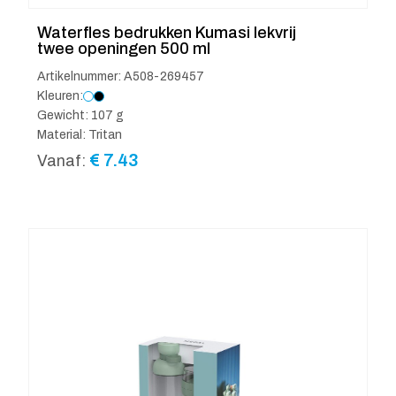
Waterfles bedrukken Kumasi lekvrij
twee openingen 500 ml
Artikelnummer: A508-269457
Kleuren:
Gewicht: 107 g
Material: Tritan
€
7.43
Vanaf: