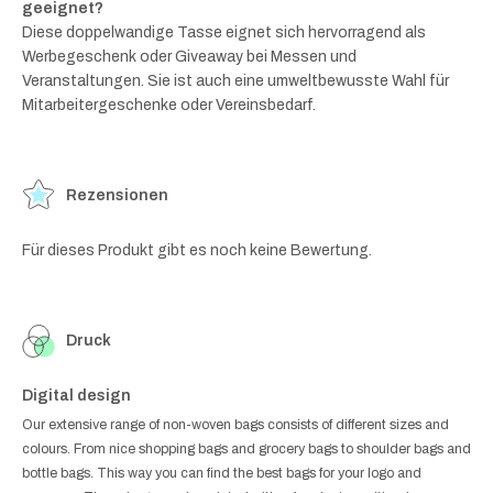
geeignet?
Diese doppelwandige Tasse eignet sich hervorragend als
Werbegeschenk oder Giveaway bei Messen und
Veranstaltungen. Sie ist auch eine umweltbewusste Wahl für
Mitarbeitergeschenke oder Vereinsbedarf.
Rezensionen
Für dieses Produkt gibt es noch keine Bewertung.
Druck
Digital design
Our extensive range of non-woven bags consists of different sizes and
colours. From nice shopping bags and grocery bags to shoulder bags and
bottle bags. This way you can find the best bags for your logo and