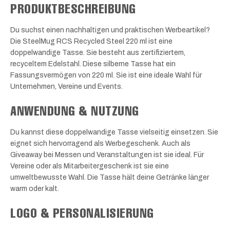
PRODUKTBESCHREIBUNG
Du suchst einen nachhaltigen und praktischen Werbeartikel?
Die SteelMug RCS Recycled Steel 220 ml ist eine
doppelwandige Tasse. Sie besteht aus zertifiziertem,
recyceltem Edelstahl. Diese silberne Tasse hat ein
Fassungsvermögen von 220 ml. Sie ist eine ideale Wahl für
Unternehmen, Vereine und Events.
ANWENDUNG & NUTZUNG
Du kannst diese doppelwandige Tasse vielseitig einsetzen. Sie
eignet sich hervorragend als Werbegeschenk. Auch als
Giveaway bei Messen und Veranstaltungen ist sie ideal. Für
Vereine oder als Mitarbeitergeschenk ist sie eine
umweltbewusste Wahl. Die Tasse hält deine Getränke länger
warm oder kalt.
LOGO & PERSONALISIERUNG