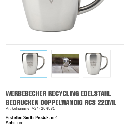
WERBEBECHER RECYCLING EDELSTAHL
BEDRUCKEN DOPPELWANDIG RCS 220ML
Artikelnummer:A24-264581
Erstellen Sie Ihr Produkt in 4
Schritten