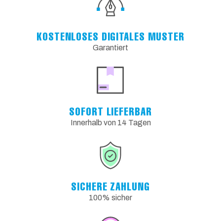
KOSTENLOSES DIGITALES MUSTER
Garantiert
SOFORT LIEFERBAR
Innerhalb von 14 Tagen
SICHERE ZAHLUNG
100% sicher