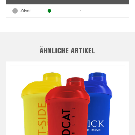
-
Zilver
ÄHNLICHE ARTIKEL