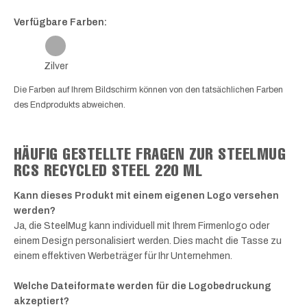
Verfügbare Farben:
Zilver
Die Farben auf Ihrem Bildschirm können von den tatsächlichen Farben
des Endprodukts abweichen.
HÄUFIG GESTELLTE FRAGEN ZUR STEELMUG
RCS RECYCLED STEEL 220 ML
Kann dieses Produkt mit einem eigenen Logo versehen
werden?
Ja, die SteelMug kann individuell mit Ihrem Firmenlogo oder
einem Design personalisiert werden. Dies macht die Tasse zu
einem effektiven Werbeträger für Ihr Unternehmen.
Welche Dateiformate werden für die Logobedruckung
akzeptiert?