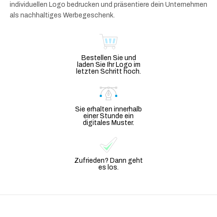
individuellen Logo bedrucken und präsentiere dein Unternehmen
als nachhaltiges Werbegeschenk.
Bestellen Sie und
laden Sie Ihr Logo im
letzten Schritt hoch.
Sie erhalten innerhalb
einer Stunde ein
digitales Muster.
Zufrieden? Dann geht
es los.