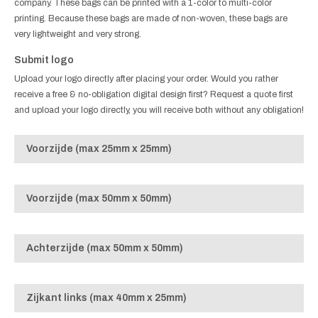
company. These bags can be printed with a 1-color to multi-color
printing. Because these bags are made of non-woven, these bags are
very lightweight and very strong.
Submit logo
Upload your logo directly after placing your order. Would you rather
receive a free & no-obligation digital design first? Request a quote first
and upload your logo directly, you will receive both without any obligation!
Voorzijde (max 25mm x 25mm)
Voorzijde (max 50mm x 50mm)
Achterzijde (max 50mm x 50mm)
Zijkant links (max 40mm x 25mm)