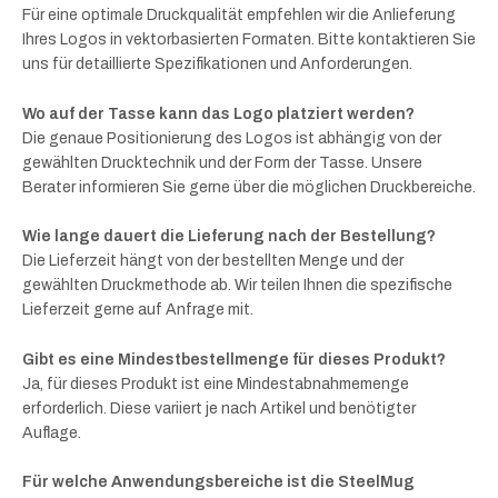
Für eine optimale Druckqualität empfehlen wir die Anlieferung
Ihres Logos in vektorbasierten Formaten. Bitte kontaktieren Sie
uns für detaillierte Spezifikationen und Anforderungen.
Wo auf der Tasse kann das Logo platziert werden?
Die genaue Positionierung des Logos ist abhängig von der
gewählten Drucktechnik und der Form der Tasse. Unsere
Berater informieren Sie gerne über die möglichen Druckbereiche.
Wie lange dauert die Lieferung nach der Bestellung?
Die Lieferzeit hängt von der bestellten Menge und der
gewählten Druckmethode ab. Wir teilen Ihnen die spezifische
Lieferzeit gerne auf Anfrage mit.
Gibt es eine Mindestbestellmenge für dieses Produkt?
Ja, für dieses Produkt ist eine Mindestabnahmemenge
erforderlich. Diese variiert je nach Artikel und benötigter
Auflage.
Für welche Anwendungsbereiche ist die SteelMug