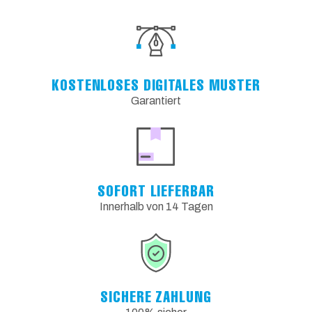
KOSTENLOSES DIGITALES MUSTER
Garantiert
SOFORT LIEFERBAR
Innerhalb von 14 Tagen
SICHERE ZAHLUNG