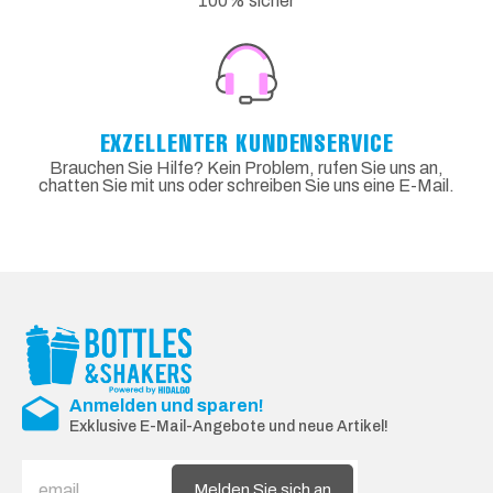
100% sicher
EXZELLENTER KUNDENSERVICE
Brauchen Sie Hilfe? Kein Problem, rufen Sie uns an,
chatten Sie mit uns oder schreiben Sie uns eine E-Mail.
Anmelden und sparen!
Exklusive E-Mail-Angebote und neue Artikel!
Melden Sie sich an