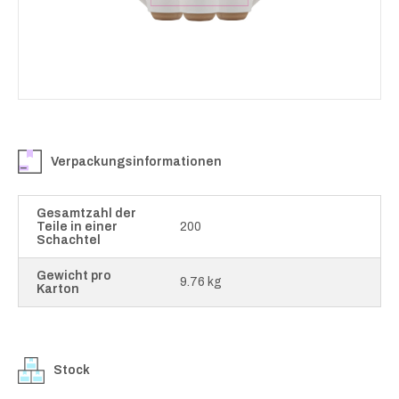
Verpackungsinformationen
Gesamtzahl der
Teile in einer
200
Schachtel
Gewicht pro
9.76 kg
Karton
Stock