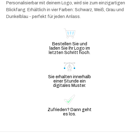
Personalisierbar mit deinem Logo, wird sie zum einzigartigen
Blickfang. Erhältlich in vier Farben: Schwarz, Weiß, Grau und
Dunkelblau - perfekt für jeden Anlass.
Bestellen Sie und
laden Sie Ihr Logo im
letzten Schritt hoch.
Sie erhalten innerhalb
einer Stunde ein
digitales Muster.
Zufrieden? Dann geht
es los.