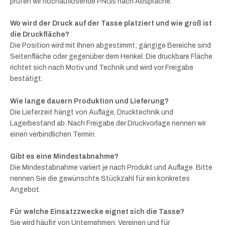
prüfen wir hochauflösende PNGs nach Absprache.
Wo wird der Druck auf der Tasse platziert und wie groß ist
die Druckfläche?
Die Position wird mit Ihnen abgestimmt; gängige Bereiche sind
Seitenfläche oder gegenüber dem Henkel. Die druckbare Fläche
richtet sich nach Motiv und Technik und wird vor Freigabe
bestätigt.
Wie lange dauern Produktion und Lieferung?
Die Lieferzeit hängt von Auflage, Drucktechnik und
Lagerbestand ab. Nach Freigabe der Druckvorlage nennen wir
einen verbindlichen Termin.
Gibt es eine Mindestabnahme?
Die Mindestabnahme variiert je nach Produkt und Auflage. Bitte
nennen Sie die gewünschte Stückzahl für ein konkretes
Angebot.
Für welche Einsatzzwecke eignet sich die Tasse?
Sie wird häufig von Unternehmen, Vereinen und für