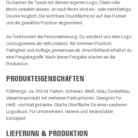
Du kannst die Tasse mit deinem eigenen Logo, Claim oder
Motiv veredeln lassen. Je nach Motiv sind ein- oder mehrfarbige
Drucke möglich. Die sichtbare Druckfläche ist auf das Format
und die gewählte Position abgestimmt.
So funktioniert die Personalisierung: Du sendest uns dein Logo
(vorzugsweise als Vektordatei). Wir stimmen Position,
Farbigkeit und Auflage gemeinsam ab. Anschließend erhältst du
eine Freigabegrafik. Nach deiner Freigabe starten wir die
Produktion.
PRODUKTEIGENSCHAFTEN
Füllmenge: ca. 300 ml. Farben: Schwarz, Weiß, Grau, Dunkelblau.
Variantenprodukt mit mehreren Farboptionen. Geeignet für
Heiß- und Kaltgetränke. Glatte Oberfläche für einen sauberen
Logodruck. Für Unternehmen, Vereine und Veranstalter
konzipiert.
LIEFERUNG & PRODUKTION