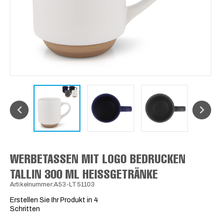
WERBETASSEN MIT LOGO BEDRUCKEN
TALLIN 300 ML HEISSGETRÄNKE
Artikelnummer:A53-LT51103
Erstellen Sie Ihr Produkt in 4
Schritten