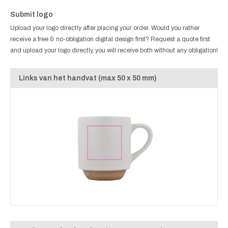
Submit logo
Upload your logo directly after placing your order. Would you rather
receive a free & no-obligation digital design first? Request a quote first
and upload your logo directly, you will receive both without any obligation!
Links van het handvat (max 50 x 50 mm)