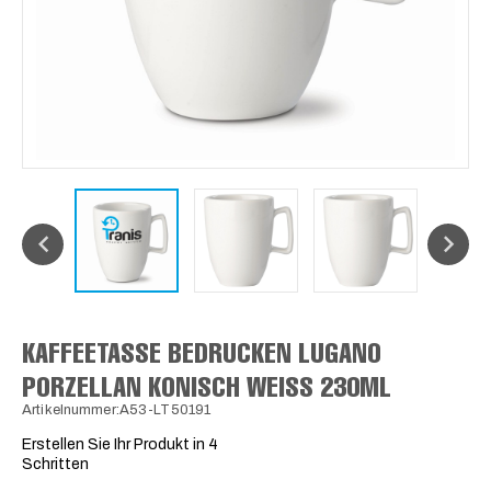
KAFFEETASSE BEDRUCKEN LUGANO
PORZELLAN KONISCH WEISS 230ML
Artikelnummer:A53-LT50191
Erstellen Sie Ihr Produkt in 4
Schritten