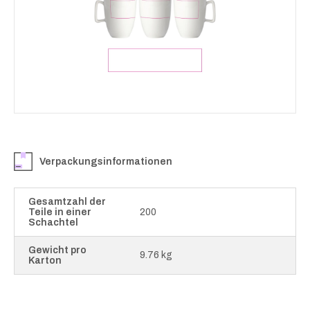
Verpackungsinformationen
Gesamtzahl der
Teile in einer
200
Schachtel
Gewicht pro
9.76 kg
Karton