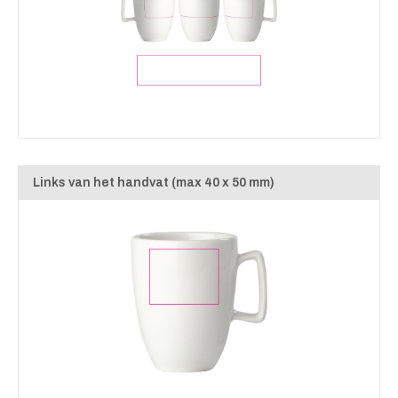
Links van het handvat (max 40 x 50 mm)