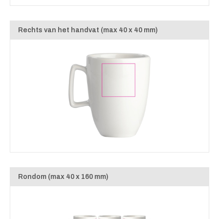
Rechts van het handvat (max 40 x 40 mm)
Rondom (max 40 x 160 mm)