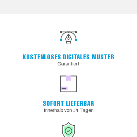
KOSTENLOSES DIGITALES MUSTER
Garantiert
SOFORT LIEFERBAR
Innerhalb von 14 Tagen