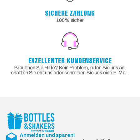
SICHERE ZAHLUNG
100% sicher
EXZELLENTER KUNDENSERVICE
Brauchen Sie Hilfe? Kein Problem, rufen Sie uns an,
chatten Sie mit uns oder schreiben Sie uns eine E-Mail.
Anmelden und sparen!