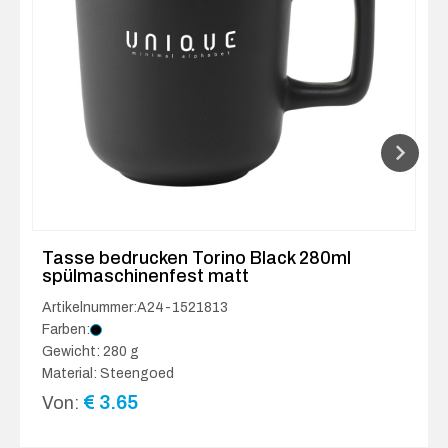
Tasse bedrucken Torino Black 280ml
spülmaschinenfest matt
Artikelnummer:A24-1521813
Farben:
Gewicht: 280 g
Material: Steengoed
€
3.65
Von: