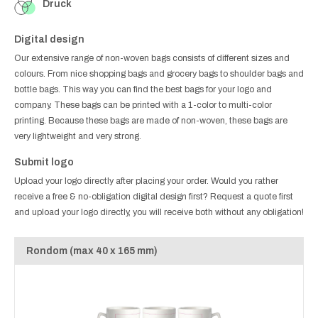
Druck
Digital design
Our extensive range of non-woven bags consists of different sizes and
colours. From nice shopping bags and grocery bags to shoulder bags and
bottle bags. This way you can find the best bags for your logo and
company. These bags can be printed with a 1-color to multi-color
printing. Because these bags are made of non-woven, these bags are
very lightweight and very strong.
Submit logo
Upload your logo directly after placing your order. Would you rather
receive a free & no-obligation digital design first? Request a quote first
and upload your logo directly, you will receive both without any obligation!
Rondom (max 40 x 165 mm)