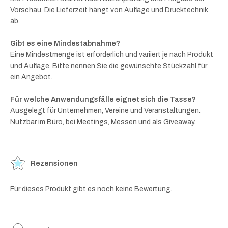
Vorschau. Die Lieferzeit hängt von Auflage und Drucktechnik
ab.
Gibt es eine Mindestabnahme?
Eine Mindestmenge ist erforderlich und variiert je nach Produkt
und Auflage. Bitte nennen Sie die gewünschte Stückzahl für
ein Angebot.
Für welche Anwendungsfälle eignet sich die Tasse?
Ausgelegt für Unternehmen, Vereine und Veranstaltungen.
Nutzbar im Büro, bei Meetings, Messen und als Giveaway.
Rezensionen
Für dieses Produkt gibt es noch keine Bewertung.