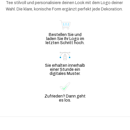
Tee stilvoll und personalisiere deinen Look mit dem Logo deiner
Wahl. Die klare, konische Form ergänzt perfekt jede Dekoration.
Bestellen Sie und
laden Sie Ihr Logo im
letzten Schritt hoch.
Sie erhalten innerhalb
einer Stunde ein
digitales Muster.
Zufrieden? Dann geht
es los.