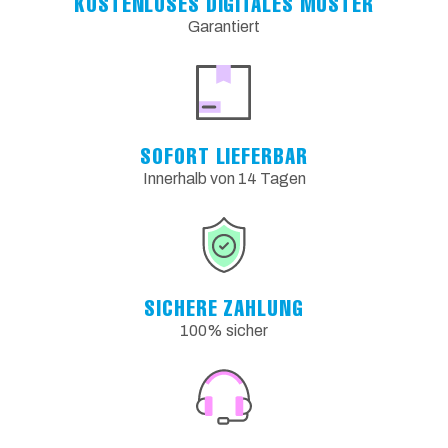
KOSTENLOSES DIGITALES MUSTER
Garantiert
SOFORT LIEFERBAR
Innerhalb von 14 Tagen
SICHERE ZAHLUNG
100% sicher