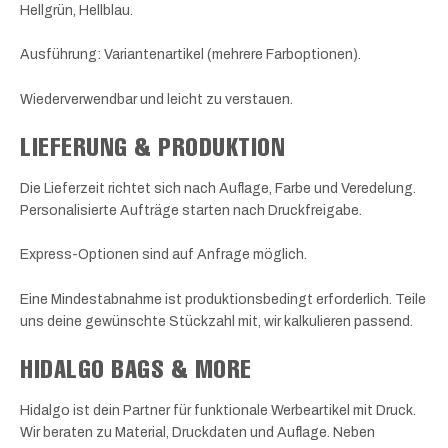
Hellgrün, Hellblau.
Ausführung: Variantenartikel (mehrere Farboptionen).
Wiederverwendbar und leicht zu verstauen.
LIEFERUNG & PRODUKTION
Die Lieferzeit richtet sich nach Auflage, Farbe und Veredelung.
Personalisierte Aufträge starten nach Druckfreigabe.
Express-Optionen sind auf Anfrage möglich.
Eine Mindestabnahme ist produktionsbedingt erforderlich. Teile
uns deine gewünschte Stückzahl mit, wir kalkulieren passend.
HIDALGO BAGS & MORE
Hidalgo ist dein Partner für funktionale Werbeartikel mit Druck.
Wir beraten zu Material, Druckdaten und Auflage. Neben