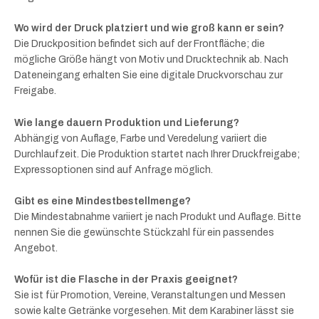
Wo wird der Druck platziert und wie groß kann er sein?
Die Druckposition befindet sich auf der Frontfläche; die
mögliche Größe hängt von Motiv und Drucktechnik ab. Nach
Dateneingang erhalten Sie eine digitale Druckvorschau zur
Freigabe.
Wie lange dauern Produktion und Lieferung?
Abhängig von Auflage, Farbe und Veredelung variiert die
Durchlaufzeit. Die Produktion startet nach Ihrer Druckfreigabe;
Expressoptionen sind auf Anfrage möglich.
Gibt es eine Mindestbestellmenge?
Die Mindestabnahme variiert je nach Produkt und Auflage. Bitte
nennen Sie die gewünschte Stückzahl für ein passendes
Angebot.
Wofür ist die Flasche in der Praxis geeignet?
Sie ist für Promotion, Vereine, Veranstaltungen und Messen
sowie kalte Getränke vorgesehen. Mit dem Karabiner lässt sie