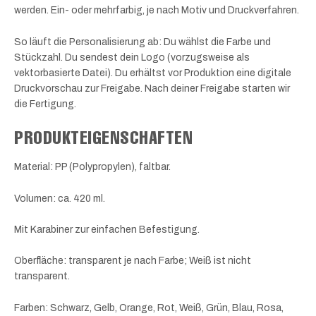
werden. Ein- oder mehrfarbig, je nach Motiv und Druckverfahren.
So läuft die Personalisierung ab: Du wählst die Farbe und
Stückzahl. Du sendest dein Logo (vorzugsweise als
vektorbasierte Datei). Du erhältst vor Produktion eine digitale
Druckvorschau zur Freigabe. Nach deiner Freigabe starten wir
die Fertigung.
PRODUKTEIGENSCHAFTEN
Material: PP (Polypropylen), faltbar.
Volumen: ca. 420 ml.
Mit Karabiner zur einfachen Befestigung.
Oberfläche: transparent je nach Farbe; Weiß ist nicht
transparent.
Farben: Schwarz, Gelb, Orange, Rot, Weiß, Grün, Blau, Rosa,