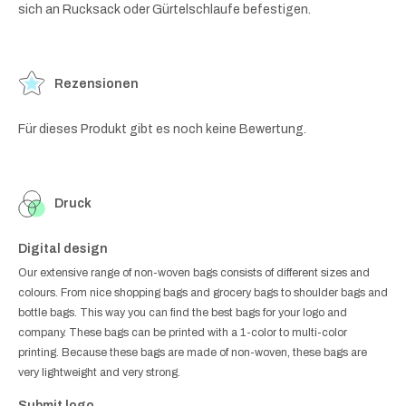
sich an Rucksack oder Gürtelschlaufe befestigen.
Rezensionen
Für dieses Produkt gibt es noch keine Bewertung.
Druck
Digital design
Our extensive range of non-woven bags consists of different sizes and
colours. From nice shopping bags and grocery bags to shoulder bags and
bottle bags. This way you can find the best bags for your logo and
company. These bags can be printed with a 1-color to multi-color
printing. Because these bags are made of non-woven, these bags are
very lightweight and very strong.
Submit logo