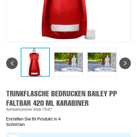
TRINKFLASCHE BEDRUCKEN BAILEY PP
FALTBAR 420 ML KARABINER
Artikelnummer:A58-7567
Erstellen Sie Ihr Produkt in 4
Schritten