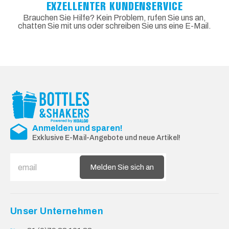
EXZELLENTER KUNDENSERVICE
Brauchen Sie Hilfe? Kein Problem, rufen Sie uns an,
chatten Sie mit uns oder schreiben Sie uns eine E-Mail.
Anmelden und sparen!
Exklusive E-Mail-Angebote und neue Artikel!
Melden Sie sich an
Unser Unternehmen