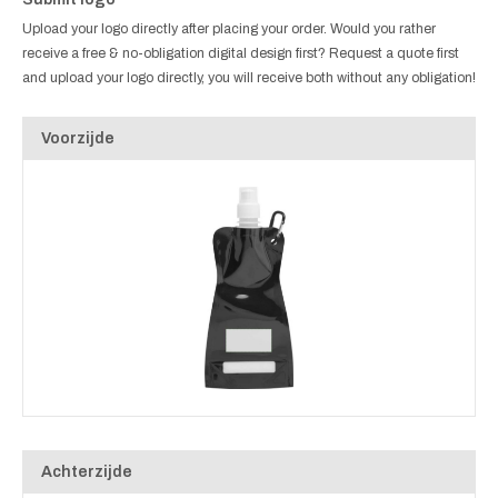
Upload your logo directly after placing your order. Would you rather
receive a free & no-obligation digital design first? Request a quote first
and upload your logo directly, you will receive both without any obligation!
Voorzijde
Achterzijde