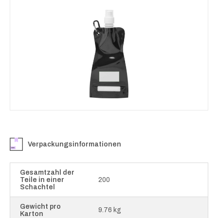
Verpackungsinformationen
Gesamtzahl der
Teile in einer
200
Schachtel
Gewicht pro
9.76 kg
Karton