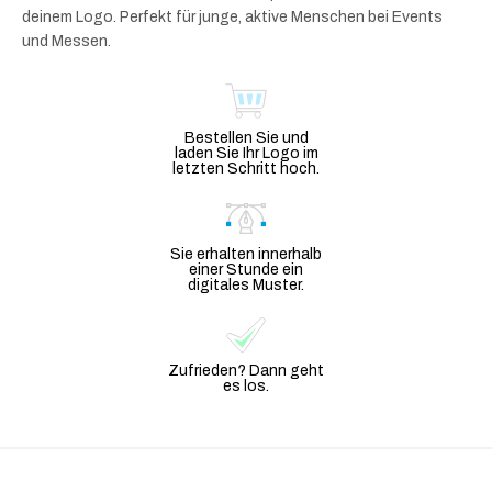
deinem Logo. Perfekt für junge, aktive Menschen bei Events
und Messen.
Bestellen Sie und
laden Sie Ihr Logo im
letzten Schritt hoch.
Sie erhalten innerhalb
einer Stunde ein
digitales Muster.
Zufrieden? Dann geht
es los.