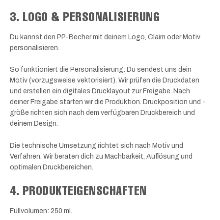
3. LOGO & PERSONALISIERUNG
Du kannst den PP-Becher mit deinem Logo, Claim oder Motiv
personalisieren.
So funktioniert die Personalisierung: Du sendest uns dein
Motiv (vorzugsweise vektorisiert). Wir prüfen die Druckdaten
und erstellen ein digitales Drucklayout zur Freigabe. Nach
deiner Freigabe starten wir die Produktion. Druckposition und -
größe richten sich nach dem verfügbaren Druckbereich und
deinem Design.
Die technische Umsetzung richtet sich nach Motiv und
Verfahren. Wir beraten dich zu Machbarkeit, Auflösung und
optimalen Druckbereichen.
4. PRODUKTEIGENSCHAFTEN
Füllvolumen: 250 ml.