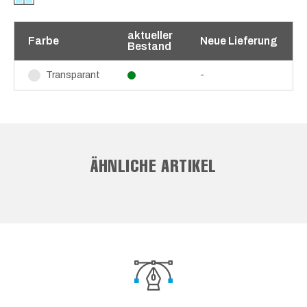
aktueller
Farbe
Neue Lieferung
Bestand
-
Transparant
ÄHNLICHE ARTIKEL