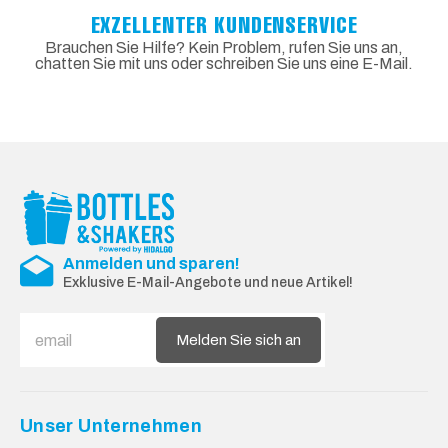
EXZELLENTER KUNDENSERVICE
Brauchen Sie Hilfe? Kein Problem, rufen Sie uns an,
chatten Sie mit uns oder schreiben Sie uns eine E-Mail.
Anmelden und sparen!
Exklusive E-Mail-Angebote und neue Artikel!
Melden Sie sich an
Unser Unternehmen