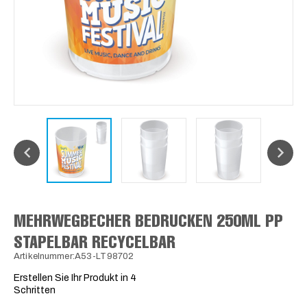
MEHRWEGBECHER BEDRUCKEN 250ML PP
STAPELBAR RECYCELBAR
Artikelnummer:A53-LT98702
Erstellen Sie Ihr Produkt in 4
Schritten