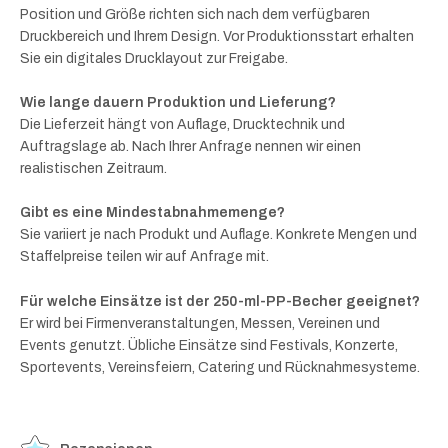
Position und Größe richten sich nach dem verfügbaren
Druckbereich und Ihrem Design. Vor Produktionsstart erhalten
Sie ein digitales Drucklayout zur Freigabe.
Wie lange dauern Produktion und Lieferung?
Die Lieferzeit hängt von Auflage, Drucktechnik und
Auftragslage ab. Nach Ihrer Anfrage nennen wir einen
realistischen Zeitraum.
Gibt es eine Mindestabnahmemenge?
Sie variiert je nach Produkt und Auflage. Konkrete Mengen und
Staffelpreise teilen wir auf Anfrage mit.
Für welche Einsätze ist der 250-ml-PP-Becher geeignet?
Er wird bei Firmenveranstaltungen, Messen, Vereinen und
Events genutzt. Übliche Einsätze sind Festivals, Konzerte,
Sportevents, Vereinsfeiern, Catering und Rücknahmesysteme.