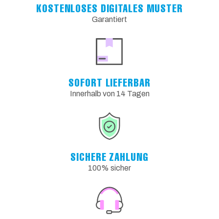
KOSTENLOSES DIGITALES MUSTER
Garantiert
SOFORT LIEFERBAR
Innerhalb von 14 Tagen
SICHERE ZAHLUNG
100% sicher