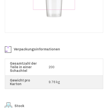
Verpackungsinformationen
Gesamtzahl der
Teile in einer
200
Schachtel
Gewicht pro
9.76 kg
Karton
Stock