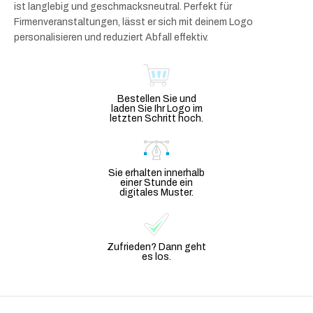
ist langlebig und geschmacksneutral. Perfekt für
Firmenveranstaltungen, lässt er sich mit deinem Logo
personalisieren und reduziert Abfall effektiv.
Bestellen Sie und
laden Sie Ihr Logo im
letzten Schritt hoch.
Sie erhalten innerhalb
einer Stunde ein
digitales Muster.
Zufrieden? Dann geht
es los.