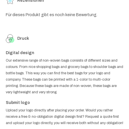
Rezensionen
Für dieses Produkt gibt es noch keine Bewertung.
Druck
Digital design
Our extensive range of non-woven bags consists of different sizes and
colours. From nice shopping bags and grocery bags to shoulder bags and
bottle bags. This way you can find the best bags for your logo and
company. These bags can be printed with a 1-color to multi-color
printing. Because these bags are made of non-woven, these bags are
very lightweight and very strong.
Submit logo
Upload your logo directly after placing your order. Would you rather
receive a free & no-obligation digital design first? Request a quote first
and upload your logo directly, you will receive both without any obligation!