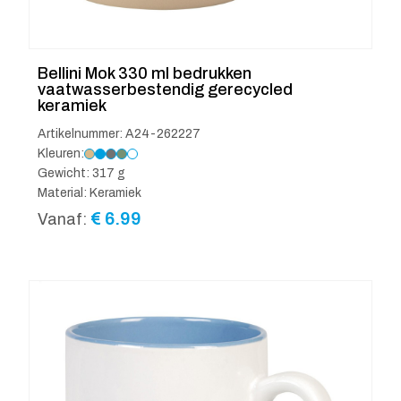
Bellini Mok 330 ml bedrukken
vaatwasserbestendig gerecycled
keramiek
Artikelnummer: A24-262227
Kleuren:
Gewicht: 317 g
Material: Keramiek
€
6.99
Vanaf: