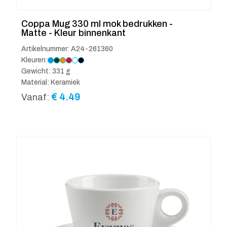
Coppa Mug 330 ml mok bedrukken -
Matte - Kleur binnenkant
Artikelnummer: A24-261360
Kleuren:
Gewicht: 331 g
Material: Keramiek
€
4.49
Vanaf: