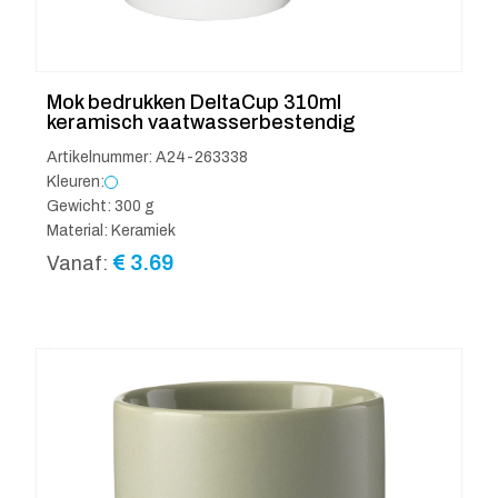
Mok bedrukken DeltaCup 310ml
keramisch vaatwasserbestendig
Artikelnummer: A24-263338
Kleuren:
Gewicht: 300 g
Material: Keramiek
€
3.69
Vanaf: