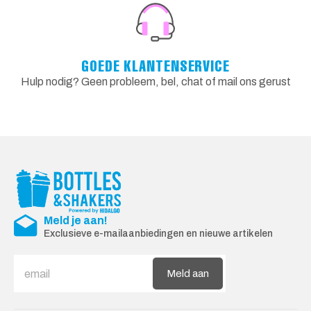
GOEDE KLANTENSERVICE
Hulp nodig? Geen probleem, bel, chat of mail ons gerust
Meld je aan!
Exclusieve e-mailaanbiedingen en nieuwe artikelen
Meld aan