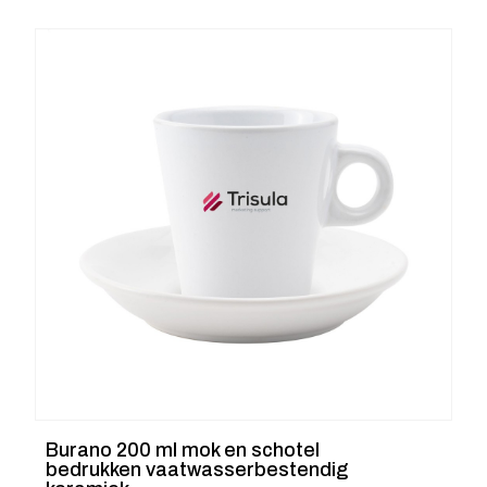
Burano 200 ml mok en schotel
bedrukken vaatwasserbestendig