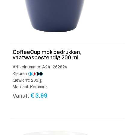
CoffeeCup mok bedrukken,
vaatwasbestendig 200 ml
Artikelnummer: A24-262824
Kleuren:
Gewicht: 205 g
Material: Keramiek
€
3.99
Vanaf: