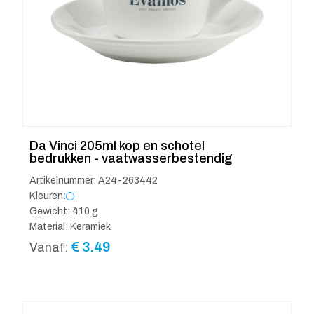
Da Vinci 205ml kop en schotel
bedrukken - vaatwasserbestendig
Artikelnummer: A24-263442
Kleuren:
Gewicht: 410 g
Material: Keramiek
€
3.49
Vanaf: