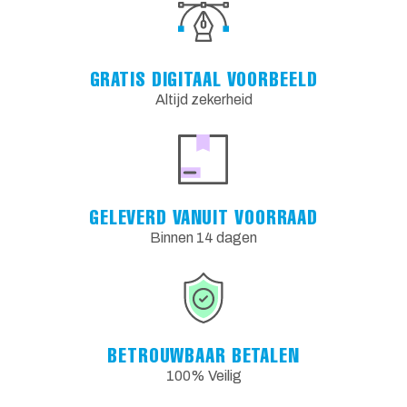
GRATIS DIGITAAL VOORBEELD
Altijd zekerheid
GELEVERD VANUIT VOORRAAD
Binnen 14 dagen
BETROUWBAAR BETALEN
100% Veilig