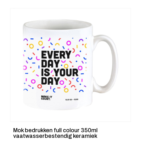
Mok bedrukken full colour 350ml
vaatwasserbestendig keramiek