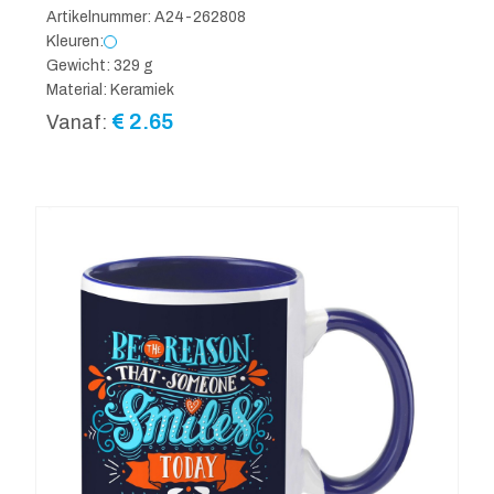
Artikelnummer: A24-262808
Kleuren:
Gewicht: 329 g
Material: Keramiek
€
2.65
Vanaf: