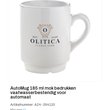
AutoMug 185 ml mok bedrukken
vaatwasserbestendig voor
automaat
Artikelnummer: A24-264120