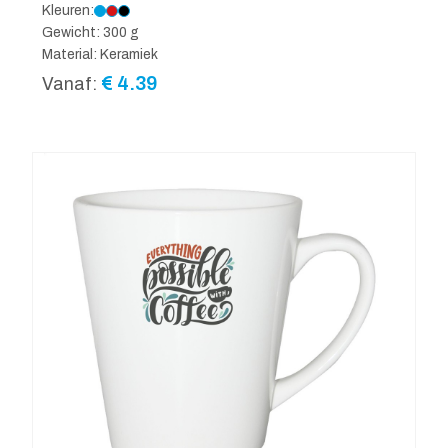
Kleuren:
Gewicht: 300 g
Material: Keramiek
€
4.39
Vanaf: