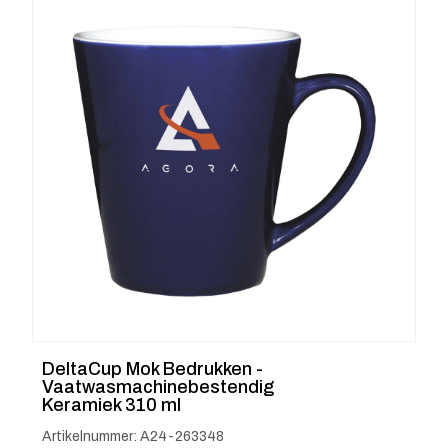
DeltaCup Mok Bedrukken -
Vaatwasmachinebestendig
Keramiek 310 ml
Artikelnummer: A24-263348