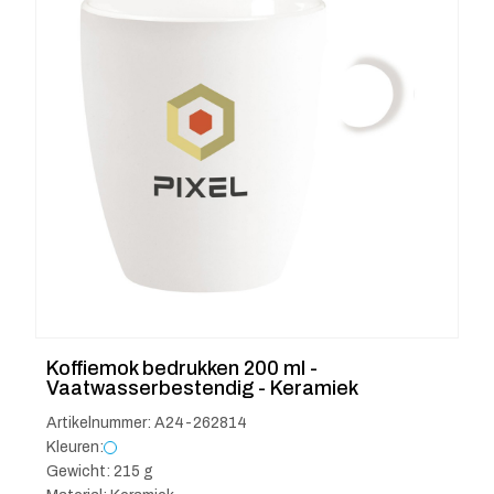
Koffiemok bedrukken 200 ml -
Vaatwasserbestendig - Keramiek
Artikelnummer: A24-262814
Kleuren:
Gewicht: 215 g